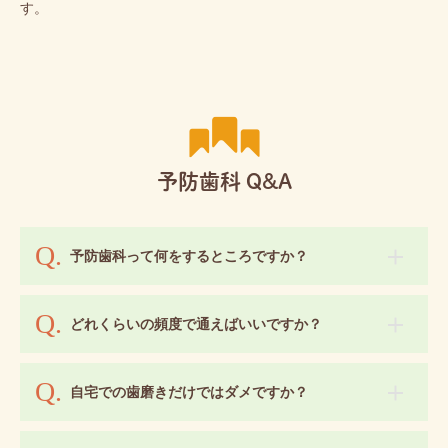
す。
予防歯科 Q&A
予防歯科って何をするところですか？
どれくらいの頻度で通えばいいですか？
自宅での歯磨きだけではダメですか？