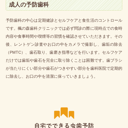
成人の予防歯科
予防歯科の中心は定期健診とセルフケアと食生活のコントロール
です。楓の森歯科クリニックでは必ず問診の際に現時点での食時
内容や食事時間や喫煙等の習慣を確認させていただきます。その
後、レントゲン診査やお口の中をカメラで撮影し、歯垢の除去
（PMTC）、歯石取り、歯磨き指導などを行います。セルフケア
だけでは歯垢や歯石を完全に取り除くことは困難です。歯ブラシ
が当たりにくい部分や歯石がつきやすい部分を歯科医院で定期的
に除去し、お口の中を清潔に保っていきましょう。
自宅でできる虫歯予防