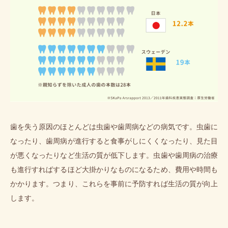
歯を失う原因のほとんどは虫歯や歯周病などの病気です。虫歯に
なったり、歯周病が進行すると食事がしにくくなったり、見た目
が悪くなったりなど生活の質が低下します。虫歯や歯周病の治療
も進行すればするほど大掛かりなものになるため、費用や時間も
かかります。つまり、これらを事前に予防すれば生活の質が向上
します。