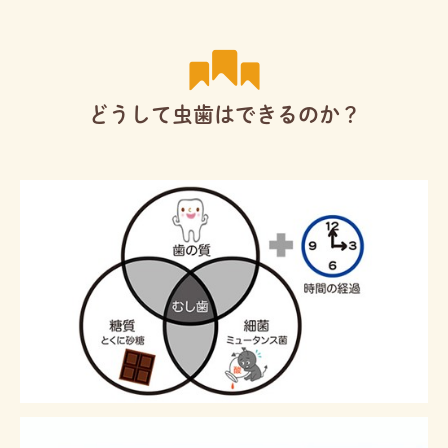
どうして虫歯はできるのか？