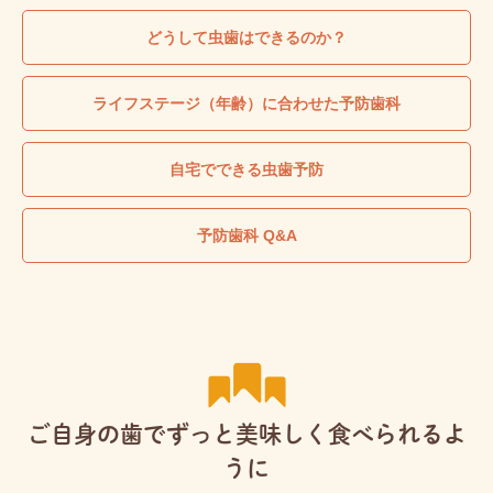
どうして虫歯はできるのか？
ライフステージ（年齢）に合わせた予防歯科
自宅でできる虫歯予防
予防歯科 Q&A
ご自身の歯でずっと美味しく食べられるよ
うに