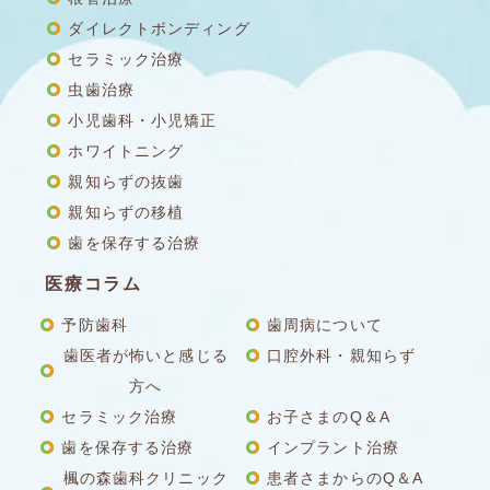
ダイレクトボンディング
セラミック治療
虫歯治療
小児歯科・小児矯正
ホワイトニング
親知らずの抜歯
親知らずの移植
歯を保存する治療
医療コラム
予防歯科
歯周病について
歯医者が怖いと感じる
口腔外科・親知らず
方へ
セラミック治療
お子さまのQ＆A
歯を保存する治療
インプラント治療
楓の森歯科クリニック
患者さまからのQ＆A