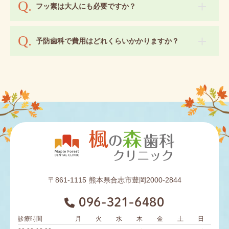
フッ素は大人にも必要ですか？
予防歯科で費用はどれくらいかかりますか？
〒861-1115
熊本県合志市豊岡2000-2844
096-321-6480
診療時間
月
火
水
木
金
土
日