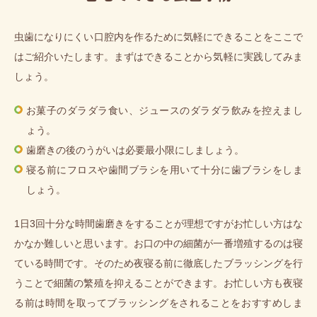
虫歯になりにくい口腔内を作るために気軽にできることをここで
はご紹介いたします。まずはできることから気軽に実践してみま
しょう。
お菓子のダラダラ食い、ジュースのダラダラ飲みを控えまし
ょう。
歯磨きの後のうがいは必要最小限にしましょう。
寝る前にフロスや歯間ブラシを用いて十分に歯ブラシをしま
しょう。
1日3回十分な時間歯磨きをすることが理想ですがお忙しい方はな
かなか難しいと思います。お口の中の細菌が一番増殖するのは寝
ている時間です。そのため夜寝る前に徹底したブラッシングを行
うことで細菌の繁殖を抑えることができます。お忙しい方も夜寝
る前は時間を取ってブラッシングをされることをおすすめしま