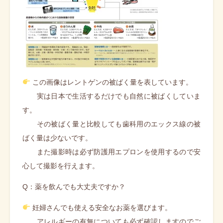
この画像はレントゲンの被ばく量を表しています。
実は日本で生活するだけでも自然に被ばくしていま
す。
その被ばく量と比較しても歯科用のエックス線の被
ばく量は少ないです。
また撮影時は必ず防護用エプロンを使用するので安
心して撮影を行えます。
Q：薬を飲んでも大丈夫ですか？
妊婦さんでも使える安全なお薬を選びます。
アレルギーの有無についても必ず確認しますのでご