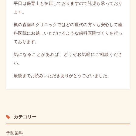
平日は保育士も在籍しておりますので託児も承っており
ます。
楓の森歯科クリニックではどの世代の方々も安心して歯
科医院にお越しいただけるような歯科医院づくりを行っ
ております。
気になることがあれば、どうぞお気軽にご相談くださ
い。
最後までお読みいただきありがとうございました。
カテゴリー
予防歯科