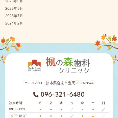
2025年9月
2025年8月
2025年7月
2024年2月
〒861-1115
熊本県合志市豊岡2000-2844
096-321-6480
診療時間
月
火
水
木
金
土
日
09:00-13:00
●
●
●
／
●
●
／
14:30-18:30
●
●
●
／
●
▲
／