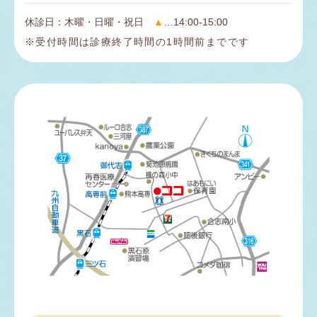
休診日：木曜・日曜・祝日
▲
…14:00-15:00
※受付時間は診療終了時間の1時間前までです