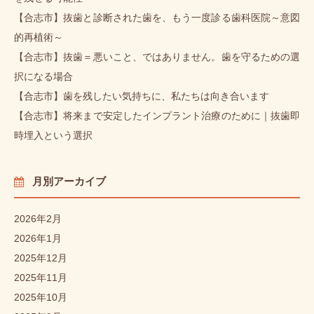
【合志市】抜歯と診断された歯を、もう一度診る歯科医院～意図
的再植術～
【合志市】抜歯＝悪いこと、ではありません。歯を守るための選
択になる場合
【合志市】歯を残したい気持ちに、私たちは向き合います
【合志市】将来まで安定したインプラント治療のために｜抜歯即
時埋入という選択
月別アーカイブ
2026年2月
2026年1月
2025年12月
2025年11月
2025年10月