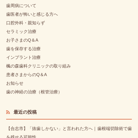
歯周病について
歯医者が怖いと感じる方へ
口腔外科・親知らず
セラミック治療
お子さまのQ＆A
歯を保存する治療
インプラント治療
楓の森歯科クリニックの取り組み
患者さまからのQ＆A
お知らせ
歯の神経の治療（根管治療）
最近の投稿
【合志市】「抜歯しかない」と言われた方へ｜歯根端切除術で歯
を残せる可能性