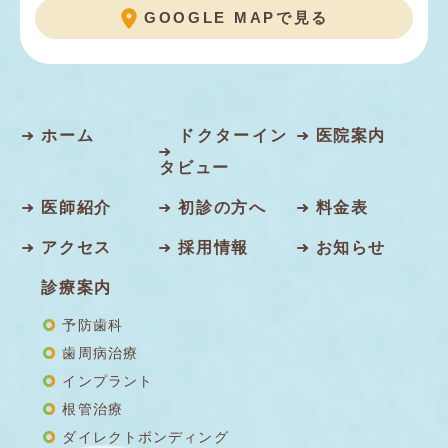
GOOGLE MAPで見る
ホーム
ドクターイン
医院案内
タビュー
医師紹介
初診の方へ
料金表
アクセス
採用情報
お知らせ
診療案内
予防歯科
歯周病治療
インプラント
根管治療
ダイレクトボンディング