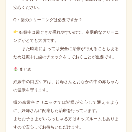
安心ください。
Q：歯のクリーニングは必要ですか？
妊娠中は歯ぐきが腫れやすいので、定期的なクリーニ
ングがとても大切です。
また時期によっては安全に治療が行えることもある
ため妊娠中に歯のチェックをしておくことが重要です。
まとめ
妊娠中の口腔ケアは、お母さんとおなかの中の赤ちゃん
の健康を守ります。
楓の森歯科クリニックでは皆様が安心して通えるよう
に、妊婦さんに配慮した治療を行っています。
またお子さまがいらっしゃる方はキッズルームもありま
すので安心してお待ちいただけます。