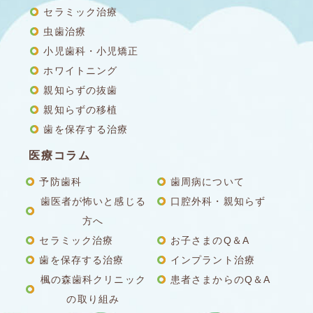
セラミック治療
虫歯治療
小児歯科・小児矯正
ホワイトニング
親知らずの抜歯
親知らずの移植
歯を保存する治療
医療コラム
予防歯科
歯周病について
歯医者が怖いと感じる
口腔外科・親知らず
方へ
セラミック治療
お子さまのQ＆A
歯を保存する治療
インプラント治療
楓の森歯科クリニック
患者さまからのQ＆A
の取り組み