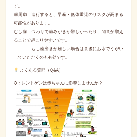
す。
歯周病：進行すると、早産・低体重児のリスクが高まる
可能性があります。
むし歯：つわりで歯みがきが難しかったり、間食が増え
ることで起こりやすいです。
もし歯磨きが難しい場合は食後にお水でうがい
していただくのも有効です。
よくある質問（Q&A）
Q：レントゲンは赤ちゃんに影響しませんか？