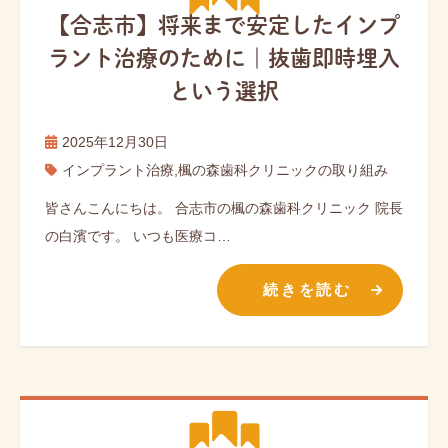
【合志市】将来まで安定したインプ
ラント治療のために｜抜歯即時埋入
という選択
2025年12月30日
インプラント治療
,
楓の森歯科クリニックの取り組み
皆さんこんにちは。 合志市の楓の森歯科クリニック 院長
の白濱です。 いつも医療コ…
続きを読む