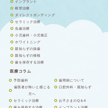
インプラント
根管治療
ダイレクトボンディング
セラミック治療
虫歯治療
小児歯科・小児矯正
ホワイトニング
親知らずの抜歯
親知らずの移植
歯を保存する治療
医療コラム
予防歯科
歯周病について
歯医者が怖いと感じる
口腔外科・親知らず
方へ
セラミック治療
お子さまのQ＆A
歯を保存する治療
インプラント治療