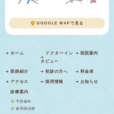
GOOGLE MAPで見る
ホーム
ドクターイン
医院案内
タビュー
医師紹介
初診の方へ
料金表
アクセス
採用情報
お知らせ
診療案内
予防歯科
歯周病治療