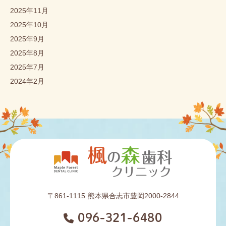
2025年11月
2025年10月
2025年9月
2025年8月
2025年7月
2024年2月
〒861-1115
熊本県合志市豊岡2000-2844
096-321-6480