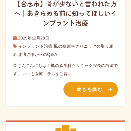
【合志市】骨が少ないと言われた方
へ｜あきらめる前に知ってほしいイ
ンプラント治療
2025年12月28日
インプラント治療
,
楓の森歯科クリニックの取り組
み
,
患者さまからのQ＆A
皆さんこんにちは！楓の森歯科クリニック院長の白濱で
す。 いつも医療コラムをご覧い…
続きを読む