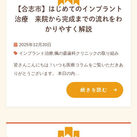
【合志市】はじめてのインプラント
治療 来院から完成までの流れをわ
かりやすく解説
2025年12月20日
インプラント治療
,
楓の森歯科クリニックの取り組み
皆さんこんにちは！いつも医療コラムをご覧いただきあ
りがとうございます。 本日の内…
続きを読む