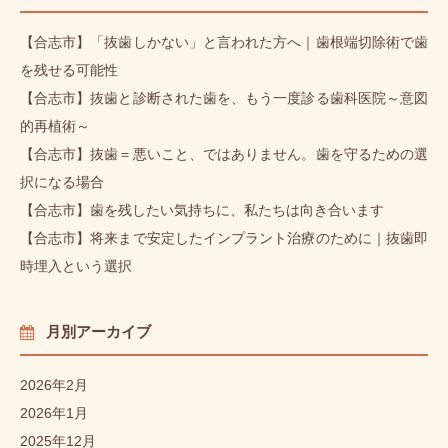
【合志市】「抜歯しかない」と言われた方へ｜歯根端切除術で歯
を残せる可能性
【合志市】抜歯と診断された歯を、もう一度診る歯科医院～意図
的再植術～
【合志市】抜歯＝悪いこと、ではありません。歯を守るための選
択になる場合
【合志市】歯を残したい気持ちに、私たちは向き合います
【合志市】将来まで安定したインプラント治療のために｜抜歯即
時埋入という選択
月別アーカイブ
2026年2月
2026年1月
2025年12月