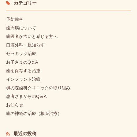
カテゴリー
予防歯科
歯周病について
歯医者が怖いと感じる方へ
口腔外科・親知らず
セラミック治療
お子さまのQ＆A
歯を保存する治療
インプラント治療
楓の森歯科クリニックの取り組み
患者さまからのQ＆A
お知らせ
歯の神経の治療（根管治療）
最近の投稿