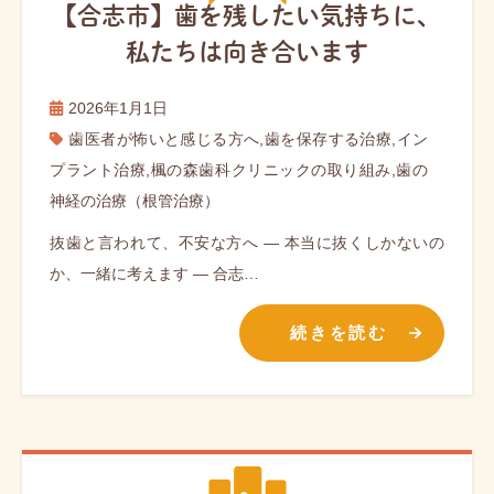
【合志市】歯を残したい気持ちに、
私たちは向き合います
2026年1月1日
歯医者が怖いと感じる方へ
,
歯を保存する治療
,
イン
プラント治療
,
楓の森歯科クリニックの取り組み
,
歯の
神経の治療（根管治療）
抜歯と言われて、不安な方へ ― 本当に抜くしかないの
か、一緒に考えます ― 合志…
続きを読む