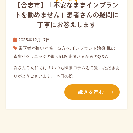
【合志市】「不安なままインプラン
トを勧めません」患者さんの疑問に
丁寧にお答えします
2025年12月17日
歯医者が怖いと感じる方へ
,
インプラント治療
,
楓の
森歯科クリニックの取り組み
,
患者さまからのQ＆A
皆さんこんにちは！いつも医療コラムをご覧いただきあ
りがとうございます。 本日の投…
続きを読む