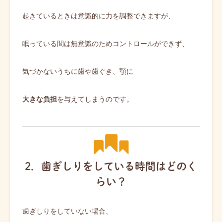
起きているときは意識的に力を調整できますが、
眠っている間は無意識のためコントロールができず、
気づかないうちに歯や歯ぐき、顎に
大きな負担
を与えてしまうのです。
2．歯ぎしりをしている時間はどのく
らい？
歯ぎしりをしていない場合、