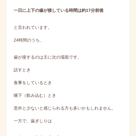
一日に上下の歯が接している時間は約17分前後
と言われています。
24時間のうち、
歯が接するのは主に次の場面です。
話すとき
食事をしているとき
嚥下（飲み込む）とき
意外と少ないと感じられる方も多いかもしれません。
一方で、歯ぎしりは