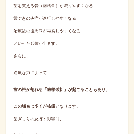
歯を支える骨（歯槽骨）が減りやすくなる
歯ぐきの炎症が進行しやすくなる
治療後の歯周病が再発しやすくなる
といった影響が出ます。
さらに、
過度な力によって
歯の根が割れる「歯根破折」が起こることもあり、
この場合は多くが抜歯
となります。
歯ぎしりの及ぼす影響は、