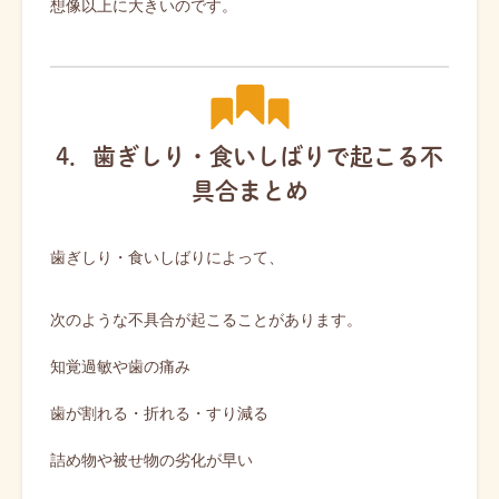
想像以上に大きいのです。
4．歯ぎしり・食いしばりで起こる不
具合まとめ
歯ぎしり・食いしばりによって、
次のような不具合が起こることがあります。
知覚過敏や歯の痛み
歯が割れる・折れる・すり減る
詰め物や被せ物の劣化が早い