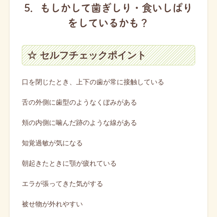
5．もしかして歯ぎしり・食いしばり
をしているかも？
☆ セルフチェックポイント
口を閉じたとき、上下の歯が常に接触している
舌の外側に歯型のようなくぼみがある
頬の内側に噛んだ跡のような線がある
知覚過敏が気になる
朝起きたときに顎が疲れている
エラが張ってきた気がする
被せ物が外れやすい