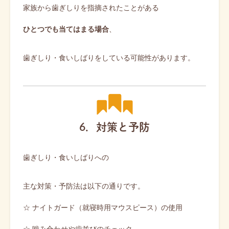
家族から歯ぎしりを指摘されたことがある
ひとつでも当てはまる場合
、
歯ぎしり・食いしばりをしている可能性があります。
6．対策と予防
歯ぎしり・食いしばりへの
主な対策・予防法は以下の通りです。
☆ ナイトガード（就寝時用マウスピース）の使用