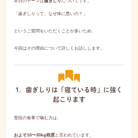
本日のテーマは
歯ぎしり
についてです。
「歯ぎしりって、なぜ体に悪いの？」
というご質問をいただくことが多いため、
今回はその理由について詳しくお話しします。
1．歯ぎしりは「寝ている時」に強く
起こります
普段の食事で噛む力は、
およそ10〜30kg程度
と言われています。