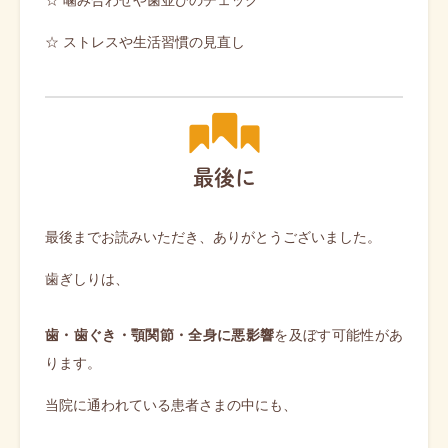
☆ 噛み合わせや歯並びのチェック
☆ ストレスや生活習慣の見直し
最後に
最後までお読みいただき、ありがとうございました。
歯ぎしりは、
歯・歯ぐき・顎関節・全身に悪影響
を及ぼす可能性があ
ります。
当院に通われている患者さまの中にも、