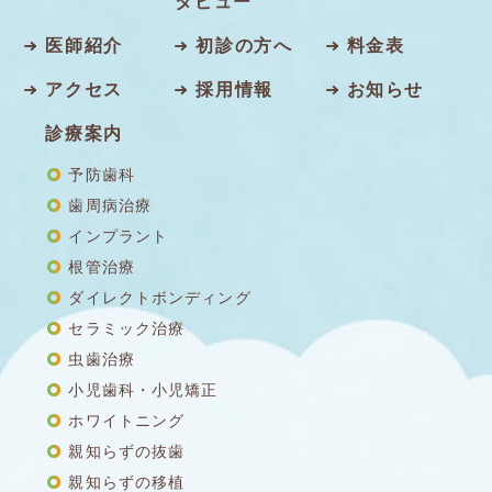
タビュー
医師紹介
初診の方へ
料金表
アクセス
採用情報
お知らせ
診療案内
予防歯科
歯周病治療
インプラント
根管治療
ダイレクトボンディング
セラミック治療
虫歯治療
小児歯科・小児矯正
ホワイトニング
親知らずの抜歯
親知らずの移植