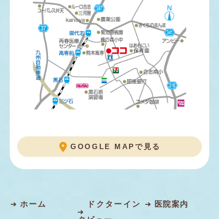
GOOGLE MAPで見る
ホーム
ドクターイン
医院案内