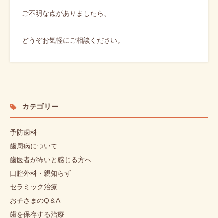
ご不明な点がありましたら、
どうぞお気軽にご相談ください。
カテゴリー
予防歯科
歯周病について
歯医者が怖いと感じる方へ
口腔外科・親知らず
セラミック治療
お子さまのQ＆A
歯を保存する治療