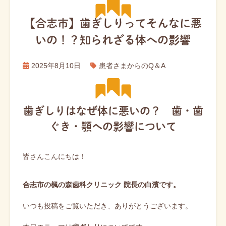
【合志市】歯ぎしりってそんなに悪
いの！？知られざる体への影響
2025年8月10日
患者さまからのQ＆A
歯ぎしりはなぜ体に悪いの？ 歯・歯
ぐき・顎への影響について
皆さんこんにちは！
合志市の楓の森歯科クリニック 院長の白濱です。
いつも投稿をご覧いただき、ありがとうございます。