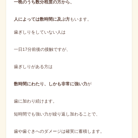
一晩のうち数分程度の方から、
人によっては数時間に及ぶ方
もいます。
歯ぎしりをしていない人は
一日17分前後の接触ですが、
歯ぎしりがある方は
数時間にわたり、しかも非常に強い力
が
歯に加わり続けます。
短時間でも強い力が繰り返し加わることで、
歯や歯ぐきへのダメージは確実に蓄積します。