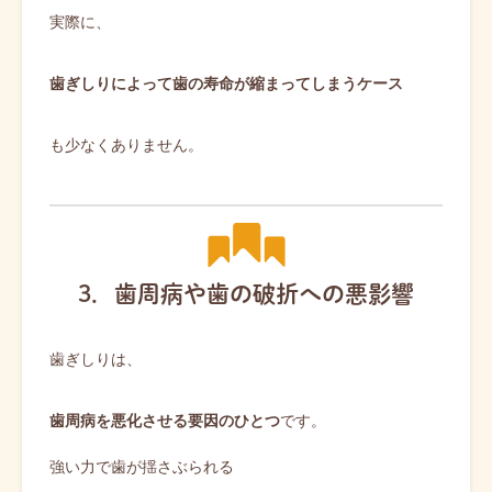
実際に、
歯ぎしりによって歯の寿命が縮まってしまうケース
も少なくありません。
3．歯周病や歯の破折への悪影響
歯ぎしりは、
歯周病を悪化させる要因のひとつ
です。
強い力で歯が揺さぶられる