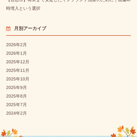
時埋入という選択
月別アーカイブ
2026年2月
2026年1月
2025年12月
2025年11月
2025年10月
2025年9月
2025年8月
2025年7月
2024年2月